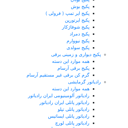
پکیج بوش
پکیج ایر تمپ ( فرولی )
پکیج ایرتورپن
پکیج شوفاژکار
پکیج دمراد
پکیج نیووارم
پکیج سولدی
پکیج دیواری و زمینی برقی
همه موارد این دسته
پکیج برقی آرسام
گرم کن برقی غیر مستقیم آرسام
رادیاتور گرمایشی
همه موارد این دسته
رادیاتور آلومینیومی ایران رادیاتور
رادیاتور پانلی ایران رادیاتور
رادیاتور پانلی تپلو
رادیاتور پانلی ایساتیس
رادیاتور پانلی لورچ