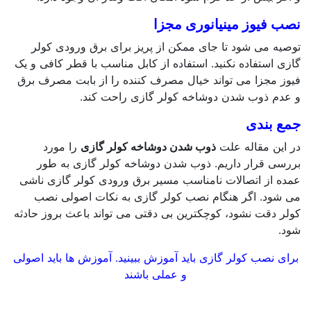
نصب فیوز مینیانوری مجزا
توصیه می شود تا جای ممکن از پریز برای برق ورودی کولر
گازی استفاده نکنید. استفاده از کابل مناسب با قطر کافی و یک
فیوز مجزا می تواند خیال مصرف کننده را از بابت مصرف برق
و عدم ذوب شدن دوشاخه کولر گازی راحت کند.
جمع بندی
در این مقاله علت
ذوب شدن دوشاخه کولر گازی
را مورد
بررسی قرار داریم. ذوب شدن دوشاخه کولر گازی به طور
عمده از اتصالات نامناسب مسیر برق ورودی کولر گازی ناشی
می شود. اگر هنگام نصب کولر گازی به نکات اصولی نصب
کولر دقت نشود، کوچکترین بی دقتی می تواند باعث بروز حادثه
شود.
برای نصب کولر گازی باید آموزش ببینید. آموزش ها باید اصولی
و عملی باشند