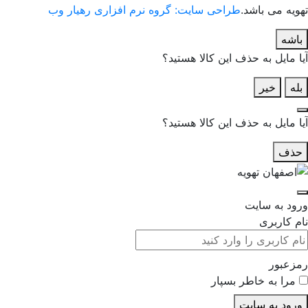
تهویه می باشد.
طراحی سایت: گروه نرم افزاری رهیار وب
باشه
آیا مایل به حذف این کالا هستید؟
بله
خیر
آیا مایل به حذف این کالا هستید؟
حذف
ورود به سایت
نام کاربری
رمزعبور
مرا به خاطر بسپار
ورود به سایت