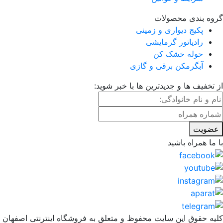
گروه بندی محصولات
پکیج دیواری و زمینی
رادیاتور گرمایشی
حوله خشک کن
آبگرمکن برقی و گازی
از تخفیف ها و جدیدترین ها با خبر شوید:
عضویت
با ما همراه باشید
کلیه حقوق این سایت محفوظ و متعلق به فروشگاه اینترنتی اصفهان