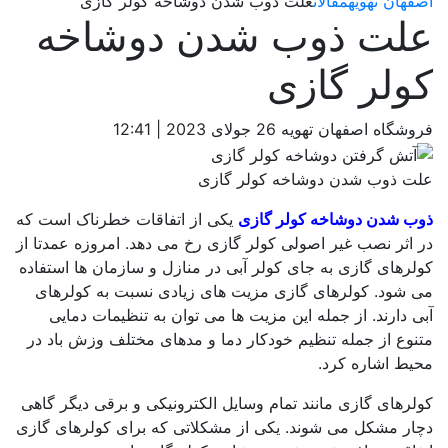
اصفهان تهویه
مقالات
علت ذوب شدن دوشاخه کولر گازی
علت ذوب شدن دوشاخه
کولر گازی
فروشگاه اصفهان تهویه
26 جولای 2023
|
12:41
علت ذوب شدن دوشاخه کولر گازی
ذوب شدن دوشاخه کولر گازی
یکی از اتفاقات خطرناک است که
در اثر نصب غیر اصولی کولر گازی رخ می دهد. امروزه عمدتا از
کولرهای گازی به جای کولر آبی در منازل و سازمان ها استفاده
می شود. کولرهای گازی مزیت های زیادی نسبت به کولرهای
آبی دارند. از جمله این مزیت ها می توان به تنظیمات دمایی
متنوع از جمله تنظیم خودکار دما و مدهای مختلف وزش باد در
محیط اشاره کرد.
کولرهای گازی مانند تمام وسایل الکترونیکی و برقی دیگر گاهی
دچار مشکل می شوند. یکی از مشکلاتی که برای کولرهای گازی