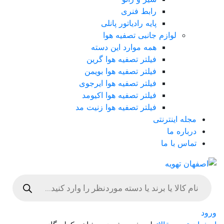
رابط فنری
پایه رادیاتور پانلی
لوازم جانبی تصفیه هوا
همه موارد این دسته
فیلتر تصفیه هوا گرین
فیلتر تصفیه هوا بویمن
فیلتر تصفیه هوا ایرجوی
فیلتر تصفیه هوا اکیومد
فیلتر تصفیه هوا زنیت مد
مجله اینترنتی
درباره ما
تماس با ما
Products
search
ورود