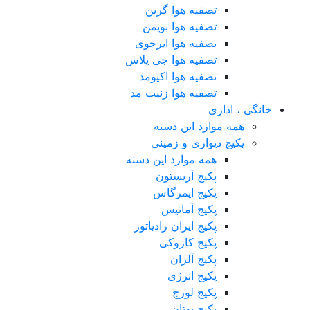
تصفیه هوا گرین
تصفیه هوا بویمن
تصفیه هوا ایرجوی
تصفیه هوا جی پلاس
تصفیه هوا اکیومد
تصفیه هوا زنیت مد
خانگی ، اداری
همه موارد این دسته
پکیج دیواری و زمینی
همه موارد این دسته
پکیج آریستون
پکیج ایمرگاس
پکیج آماتیس
پکیج ایران رادیاتور
پکیج کازوکی
پکیج آلزان
پکیج انرژی
پکیج لورچ
پکیج بوتان