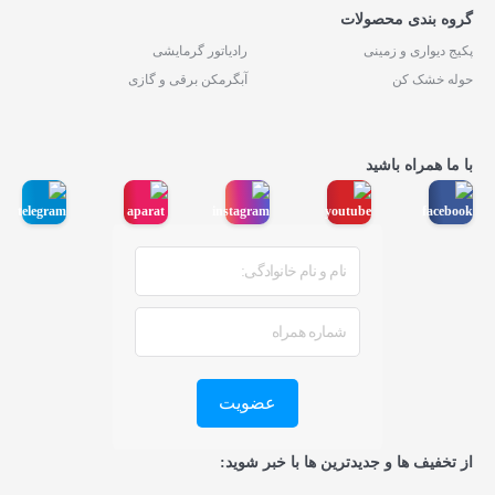
گروه بندی محصولات
پکیج دیواری و زمینی
رادیاتور گرمایشی
حوله خشک کن
آبگرمکن برقی و گازی
با ما همراه باشید
عضویت
از تخفیف ها و جدیدترین ها با خبر شوید: