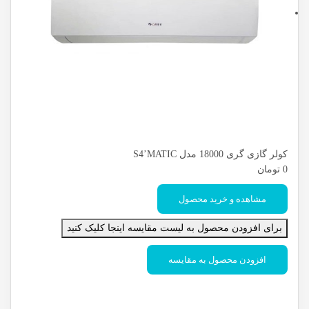
کولر گازی گری 18000 مدل S4’MATIC
0
تومان
مشاهده و خرید محصول
برای افزودن محصول به لیست مقایسه اینجا کلیک کنید
افزودن محصول به مقایسه