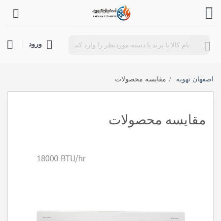
Products
ورود
search
اصفهان تهویه
مقایسه محصولات
مقایسه محصولات