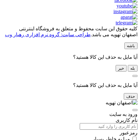
کلیه حقوق این سایت محفوظ و متعلق به فروشگاه اینترنتی
اصفهان تهویه می باشد.
طراحی سایت: گروه نرم افزاری رهیار وب
باشه
آیا مایل به حذف این کالا هستید؟
بله
خیر
آیا مایل به حذف این کالا هستید؟
حذف
ورود به سایت
نام کاربری
رمزعبور
مرا به خاطر بسپار