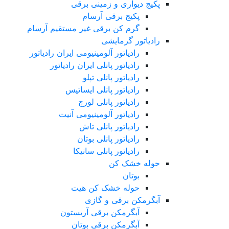
پکیج دیواری و زمینی برقی
پکیج برقی آرسام
گرم کن برقی غیر مستقیم آرسام
رادیاتور گرمایشی
رادیاتور آلومینیومی ایران رادیاتور
رادیاتور پانلی ایران رادیاتور
رادیاتور پانلی تپلو
رادیاتور پانلی ایساتیس
رادیاتور پانلی لورچ
رادیاتور آلومینیومی آنیت
رادیاتور پانلی تاش
رادیاتور پانلی بوتان
رادیاتور پانلی سانیکا
حوله خشک کن
بوتان
حوله خشک کن هیت
آبگرمکن برقی و گازی
آبگرمکن برقی آریستون
آبگرمکن برقی بوتان