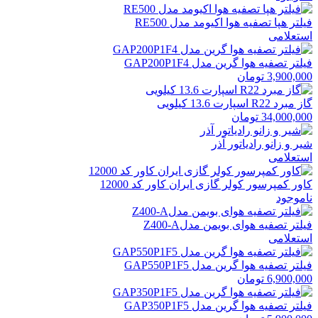
فیلتر هپا تصفیه هوا اکیومد مدل RE500
استعلامی
فیلتر تصفیه هوا گرین مدل GAP200P1F4
3,900,000
تومان
گاز مبرد R22 اسپارت 13.6 کیلویی
34,000,000
تومان
شیر و زانو رادیاتور آذر
استعلامی
کاور کمپرسور کولر گازی ایران کاور کد 12000
ناموجود
فیلتر تصفیه هوای بویمن مدلZ400-A
استعلامی
فیلتر تصفیه هوا گرین مدل GAP550P1F5
6,900,000
تومان
فیلتر تصفیه هوا گرین مدل GAP350P1F5