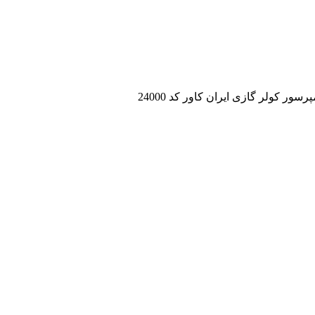
رسور کولر گازی ایران کاور کد 24000