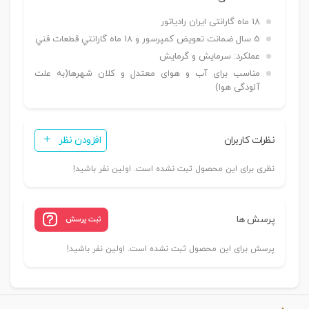
18 ماه گارانتی ایران رادیاتور
5 سال ضمانت تعويض كمپرسور و 18 ماه گارانتي قطعات فني
عملکرد: سرمايش و گرمایش
مناسب برای آب و هوای معتدل و کلان شهرها(به علت
آلودگی هوا)
نظرات کاربران
افزودن نظر
نظری برای این محصول ثبت نشده است. اولین نفر باشید!
پرسش ها
ثبت پرسش
پرسش برای این محصول ثبت نشده است. اولین نفر باشید!