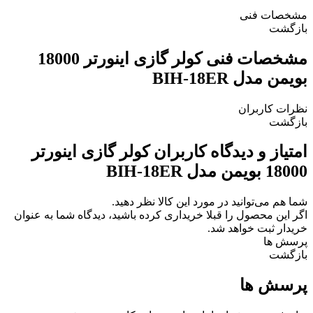
مشخصات فنی
بازگشت
مشخصات فنی
کولر گازی اینورتر 18000
بویمن مدل BIH-18ER
نظرات کاربران
بازگشت
امتیاز و دیدگاه کاربران
کولر گازی اینورتر
18000 بویمن مدل BIH-18ER
شما هم می‌توانید در مورد این کالا نظر دهید.
اگر این محصول را قبلا خریداری کرده باشید، دیدگاه شما به عنوان
خریدار ثبت خواهد شد.
پرسش ها
بازگشت
پرسش ها