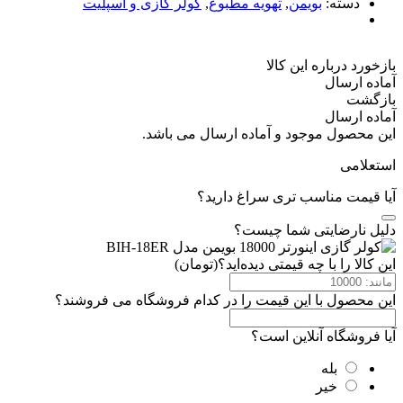
دسته:
بویمن
,
تهویه مطبوع
,
کولر گازی و اسپلیت
بازخورد درباره این کالا
آماده ارسال
بازگشت
آماده ارسال
این محصول موجود و آماده ارسال می باشد.
استعلامی
آیا قیمت مناسب تری سراغ دارید؟
دلیل نارضایتی شما چیست؟
این کالا را با چه قیمتی دیده‌اید؟(تومان)
این محصول با این قیمت را در کدام فروشگاه می فروشند؟
آیا فروشگاه آنلاین است؟
بله
خیر