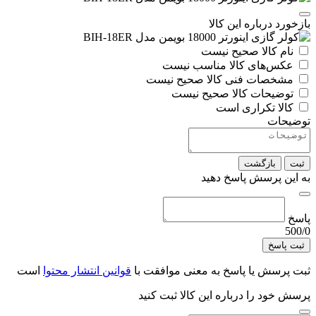
بازخورد درباره این کالا
نام کالا صحیح نیست
عکس‌های کالا مناسب نیست
مشخصات فنی کالا صحیح نیست
توضیحات کالا صحیح نیست
کالا تکراری است
توضیحات
ثبت
بازگشت
به این پرسش پاسخ دهید
پاسخ
500/0
ثبت پاسخ
ثبت پرسش یا پاسخ به معنی موافقت با
قوانین انتشار محتوا
است
پرسش خود را درباره این کالا ثبت کنید