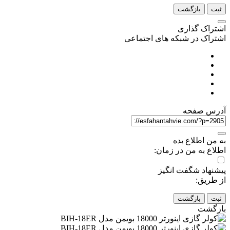
ثبت
بازگشت
اشتراک گذاری
اشتراک در شبکه های اجتماعی
آدرس صفحه
به من اطلاع بده
اطلاع به من در زمان:
پیشنهاد شگفت انگیز
از طریق:
ثبت
بازگشت
بازگشت