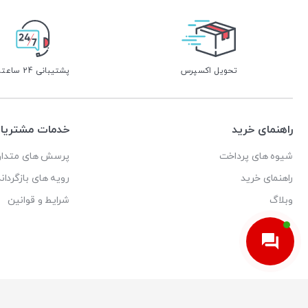
تحویل اکسپرس
پشتیبانی 24 ساعته
راهنمای خرید
خدمات مشتریا
شیوه های پرداخت
پرسش های متداو
راهنمای خرید
رویه های بازگرداند
وبلاگ
شرایط و قوانین