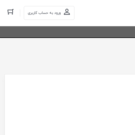
ورود به حساب کاربری