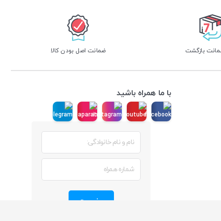
ضمانت اصل بودن کالا
با ما همراه باشید
عضویت