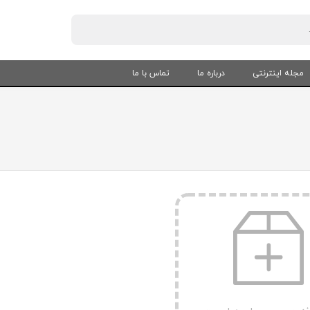
مجله اینترنتی
درباره ما
تماس با ما