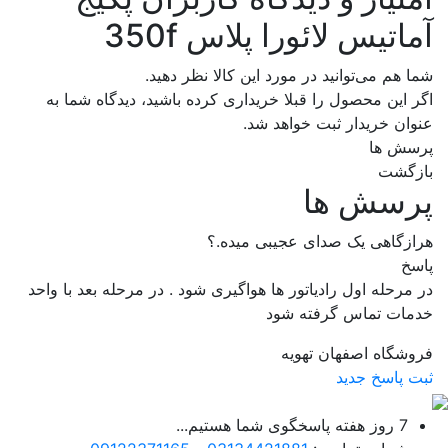
آماتیس لائورا پلاس 350f
شما هم می‌توانید در مورد این کالا نظر دهید.
اگر این محصول را قبلا خریداری کرده باشید، دیدگاه شما به
عنوان خریدار ثبت خواهد شد.
پرسش ها
بازگشت
پرسش ها
هرازگاهی یک صدای عجیبی میده.؟
پاسخ
در مرحله اول رادیاتور ها هواگیری شود . در مرحله بعد با واحد
خدمات تماس گرفته شود
فروشگاه اصفهان تهویه
ثبت پاسخ جدید
7 روز هفته پاسخگوی شما هستیم...