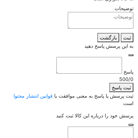
توضیحات
ثبت
بازگشت
به این پرسش پاسخ دهید
پاسخ
500/0
ثبت پاسخ
ثبت پرسش یا پاسخ به معنی موافقت با
قوانین انتشار محتوا
است
پرسش خود را درباره این کالا ثبت کنید