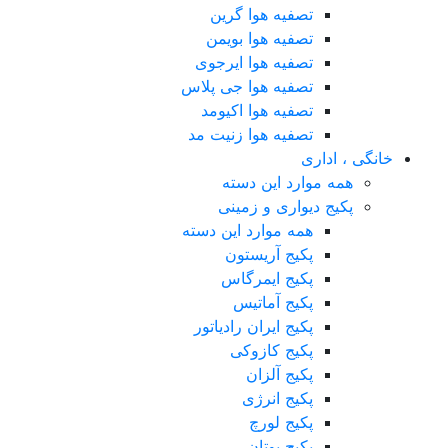
تصفیه هوا گرین
تصفیه هوا بویمن
تصفیه هوا ایرجوی
تصفیه هوا جی پلاس
تصفیه هوا اکیومد
تصفیه هوا زنیت مد
خانگی ، اداری
همه موارد این دسته
پکیج دیواری و زمینی
همه موارد این دسته
پکیج آریستون
پکیج ایمرگاس
پکیج آماتیس
پکیج ایران رادیاتور
پکیج کازوکی
پکیج آلزان
پکیج انرژی
پکیج لورچ
پکیج بوتان