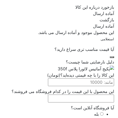
بازخورد درباره این کالا
آماده ارسال
بازگشت
آماده ارسال
این محصول موجود و آماده ارسال می باشد.
استعلامی
آیا قیمت مناسب تری سراغ دارید؟
دلیل نارضایتی شما چیست؟
این کالا را با چه قیمتی دیده‌اید؟(تومان)
این محصول با این قیمت را در کدام فروشگاه می فروشند؟
آیا فروشگاه آنلاین است؟
بله