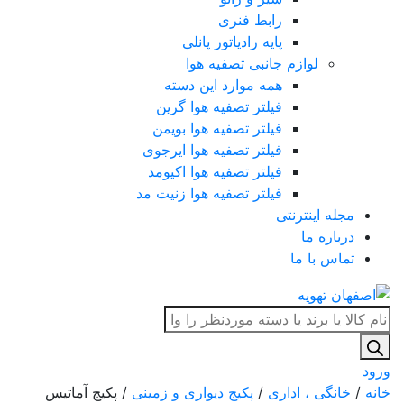
رابط فنری
پایه رادیاتور پانلی
لوازم جانبی تصفیه هوا
همه موارد این دسته
فیلتر تصفیه هوا گرین
فیلتر تصفیه هوا بویمن
فیلتر تصفیه هوا ایرجوی
فیلتر تصفیه هوا اکیومد
فیلتر تصفیه هوا زنیت مد
مجله اینترنتی
درباره ما
تماس با ما
Products
search
ورود
خانه
/
خانگی ، اداری
/
پکیج دیواری و زمینی
/ پکیج آماتیس