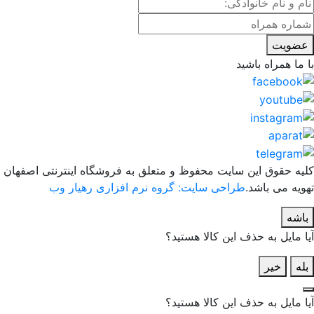
عضویت
با ما همراه باشید
کلیه حقوق این سایت محفوظ و متعلق به فروشگاه اینترنتی اصفهان
تهویه می باشد.
طراحی سایت: گروه نرم افزاری رهیار وب
باشه
آیا مایل به حذف این کالا هستید؟
بله
خیر
آیا مایل به حذف این کالا هستید؟