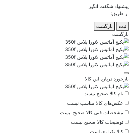
پیشنهاد شگفت انگیز
از طریق:
ثبت
بازگشت
بازگشت
بازخورد درباره این کالا
نام کالا صحیح نیست
عکس‌های کالا مناسب نیست
مشخصات فنی کالا صحیح نیست
توضیحات کالا صحیح نیست
کالا تکراری است