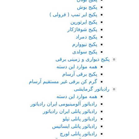
پکیج بوش
پکیج ایر تمپ ( فرولی )
پکیج ایرتورپن
پکیج شوفاژکار
پکیج دمراد
پکیج نیووارم
پکیج سولدی
پکیج دیواری و زمینی برقی
همه موارد این دسته
پکیج برقی آرسام
گرم کن برقی غیر مستقیم آرسام
رادیاتور گرمایشی
همه موارد این دسته
رادیاتور آلومینیومی ایران رادیاتور
رادیاتور پانلی ایران رادیاتور
رادیاتور پانلی تپلو
رادیاتور پانلی ایساتیس
رادیاتور پانلی لورچ