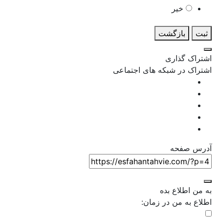
خیر
ثبت
بازگشت
اشتراک گذاری
اشتراک در شبکه های اجتماعی
آدرس صفحه
به من اطلاع بده
اطلاع به من در زمان: