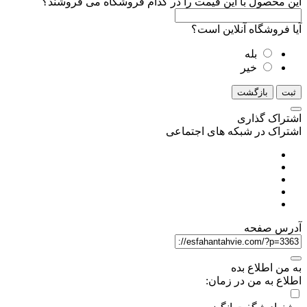
این محصول با این قیمت را در کدام فروشگاه می فروشند؟
آیا فروشگاه آنلاین است؟
بله
خیر
ثبت
بازگشت
اشتراک گذاری
اشتراک در شبکه های اجتماعی
آدرس صفحه
به من اطلاع بده
اطلاع به من در زمان: