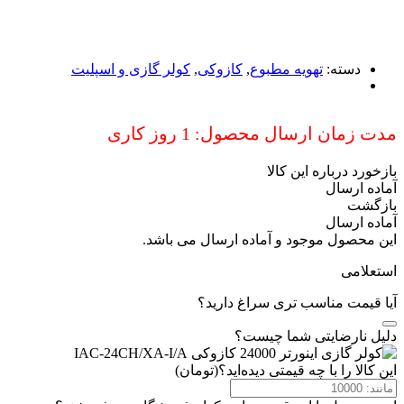
دسته:
تهویه مطبوع
,
کازوکی
,
کولر گازی و اسپلیت
مدت زمان ارسال محصول: 1 روز کاری
بازخورد درباره این کالا
آماده ارسال
بازگشت
آماده ارسال
این محصول موجود و آماده ارسال می باشد.
استعلامی
آیا قیمت مناسب تری سراغ دارید؟
دلیل نارضایتی شما چیست؟
این کالا را با چه قیمتی دیده‌اید؟(تومان)