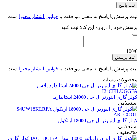
ثبت پاسخ
ثبت پرسش یا پاسخ به معنی موافقت با
قوانین انتشار محتوا
است
پرسش خود را درباره این کالا ثبت کنید
100/0
ثبت پرسش
ثبت پرسش یا پاسخ به معنی موافقت با
قوانین انتشار محتوا
است
محصولات مشابه
کولر گازی اینورتر ال جی 24000 استاندارد...
استعلامی
کولر گازی اینورتر ال جی 18000 آرتکول...
استعلامی
%3
تخفیف
کولر گازی